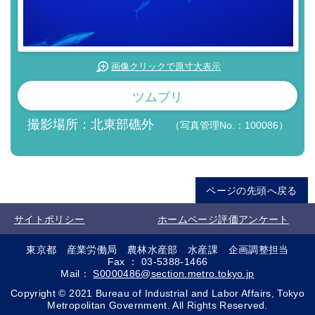
画像クリックで原寸大表示
ツムブリ
撮影場所：北東部礁外
（写真管理No.：100086）
ページの先頭へ戻る
サイトポリシー
ホームページ評価アンケート
東京都 産業労働局 農林水産部 水産課 企画調整担当
Fax ： 03-5388-1466
Mail：
S0000486@section.metro.tokyo.jp
Copyright © 2021 Bureau of Industrial and Labor Affairs, Tokyo
Metropolitan Government. All Rights Reserved.