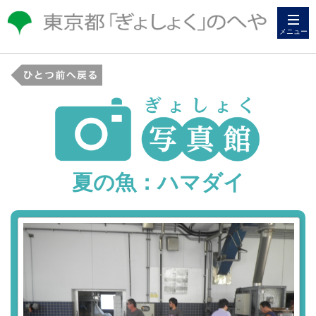
メニュー
夏の魚：ハマダイ