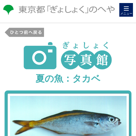
メニュー
夏の魚：タカベ