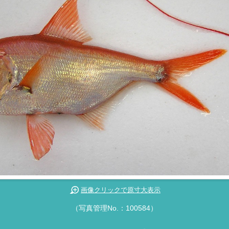
画像クリックで原寸大表示
（写真管理No.：100584）